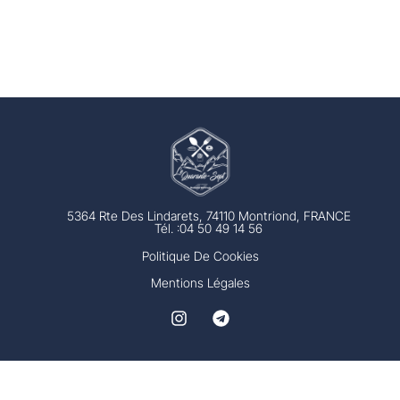
5364 Rte Des Lindarets, 74110 Montriond, FRANCE
Tél. :04 50 49 14 56
Politique De Cookies
Mentions Légales
Instagram
Telegram